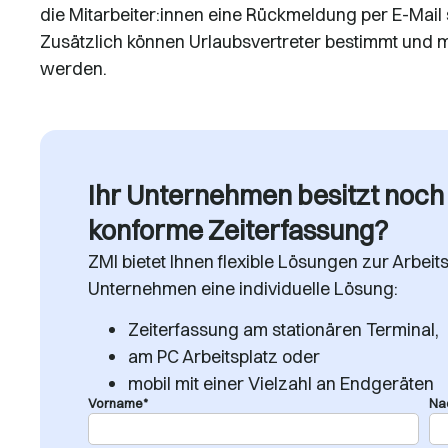
die Mitarbeiter:innen eine Rückmeldung per E-Mail 
Zusätzlich können Urlaubsvertreter bestimmt und 
werden.
Ihr Unternehmen besitzt noch
konforme Zeiterfassung?
ZMI bietet Ihnen flexible Lösungen zur Arbeits
Unternehmen eine individuelle Lösung:
Zeiterfassung am stationären Terminal,
am PC Arbeitsplatz oder
mobil mit einer Vielzahl an Endgeräten
Vorname*
Na