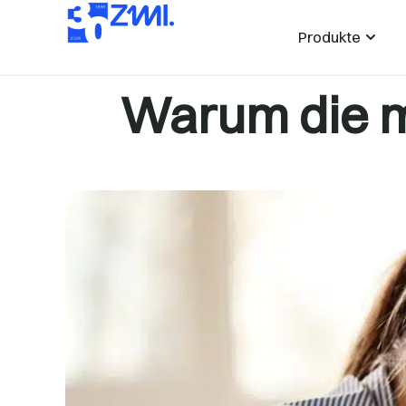
Produkte
Warum die ma