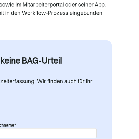
sowie im Mitarbeiterportal oder seiner App.
mit in den Workflow-Prozess eingebunden
 keine BAG-Urteil
zeiterfassung. Wir finden auch für Ihr
chname*