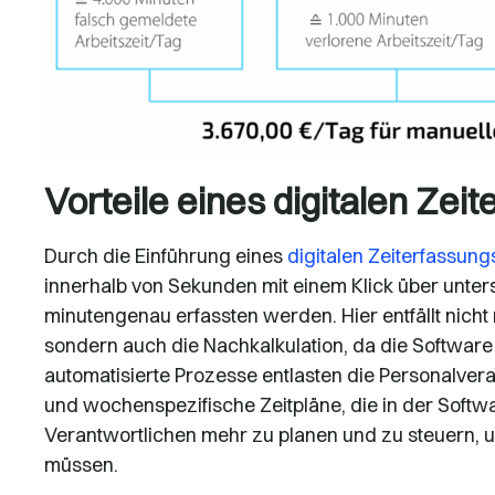
Vorteile eines digitalen Ze
Durch die Einführung eines
digitalen Zeiterfassun
innerhalb von Sekunden mit einem Klick über unte
minutengenau erfassten werden. Hier entfällt nicht
sondern auch die Nachkalkulation, da die Softwar
automatisierte Prozesse entlasten die Personalvera
und wochenspezifische Zeitpläne, die in der Softw
Verantwortlichen mehr zu planen und zu steuern, 
müssen.