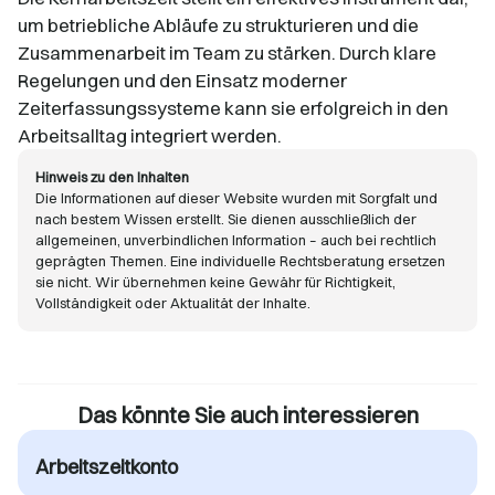
um betriebliche Abläufe zu strukturieren und die
Zusammenarbeit im Team zu stärken. Durch klare
Regelungen und den Einsatz moderner
Zeiterfassungssysteme kann sie erfolgreich in den
Arbeitsalltag integriert werden.​
Hinweis zu den Inhalten
Die Informationen auf dieser Website wurden mit Sorgfalt und
nach bestem Wissen erstellt. Sie dienen ausschließlich der
allgemeinen, unverbindlichen Information – auch bei rechtlich
geprägten Themen. Eine individuelle Rechtsberatung ersetzen
sie nicht. Wir übernehmen keine Gewähr für Richtigkeit,
Vollständigkeit oder Aktualität der Inhalte.
Das könnte Sie auch interessieren
Arbeitszeitkonto