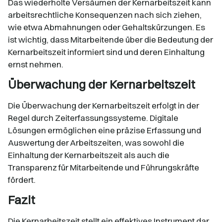
Das wiederholte Versäumen der Kernarbeitszeit kann
arbeitsrechtliche Konsequenzen nach sich ziehen,
wie etwa Abmahnungen oder Gehaltskürzungen. Es
ist wichtig, dass Mitarbeitende über die Bedeutung der
Kernarbeitszeit informiert sind und deren Einhaltung
ernst nehmen.​
Überwachung der Kernarbeitszeit
Die Überwachung der Kernarbeitszeit erfolgt in der
Regel durch Zeiterfassungssysteme. Digitale
Lösungen ermöglichen eine präzise Erfassung und
Auswertung der Arbeitszeiten, was sowohl die
Einhaltung der Kernarbeitszeit als auch die
Transparenz für Mitarbeitende und Führungskräfte
fördert.​
Fazit
Die Kernarbeitszeit stellt ein effektives Instrument dar,