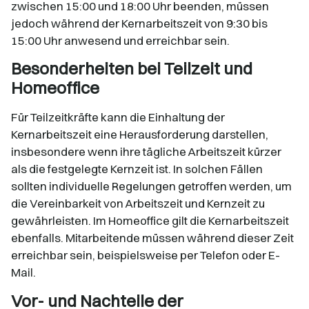
zwischen 15:00 und 18:00 Uhr beenden, müssen
jedoch während der Kernarbeitszeit von 9:30 bis
15:00 Uhr anwesend und erreichbar sein.​
Besonderheiten bei Teilzeit und
Homeoffice
Für Teilzeitkräfte kann die Einhaltung der
Kernarbeitszeit eine Herausforderung darstellen,
insbesondere wenn ihre tägliche Arbeitszeit kürzer
als die festgelegte Kernzeit ist. In solchen Fällen
sollten individuelle Regelungen getroffen werden, um
die Vereinbarkeit von Arbeitszeit und Kernzeit zu
gewährleisten. Im Homeoffice gilt die Kernarbeitszeit
ebenfalls. Mitarbeitende müssen während dieser Zeit
erreichbar sein, beispielsweise per Telefon oder E-
Mail.​
Vor- und Nachteile der