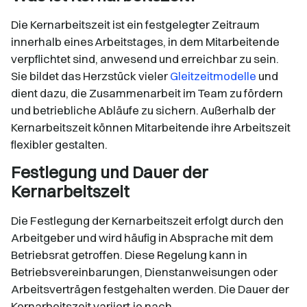
Die Kernarbeitszeit ist ein festgelegter Zeitraum
innerhalb eines Arbeitstages, in dem Mitarbeitende
verpflichtet sind, anwesend und erreichbar zu sein.
Sie bildet das Herzstück vieler
Gleitzeitmodelle
und
dient dazu, die Zusammenarbeit im Team zu fördern
und betriebliche Abläufe zu sichern. Außerhalb der
Kernarbeitszeit können Mitarbeitende ihre Arbeitszeit
flexibler gestalten.​
Festlegung und Dauer der
Kernarbeitszeit
Die Festlegung der Kernarbeitszeit erfolgt durch den
Arbeitgeber und wird häufig in Absprache mit dem
Betriebsrat getroffen. Diese Regelung kann in
Betriebsvereinbarungen, Dienstanweisungen oder
Arbeitsverträgen festgehalten werden. Die Dauer der
Kernarbeitszeit variiert je nach