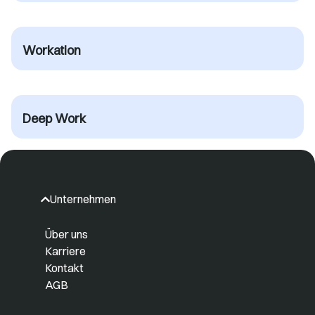
Workation
Deep Work
Unternehmen
Über uns
Karriere
Kontakt
AGB