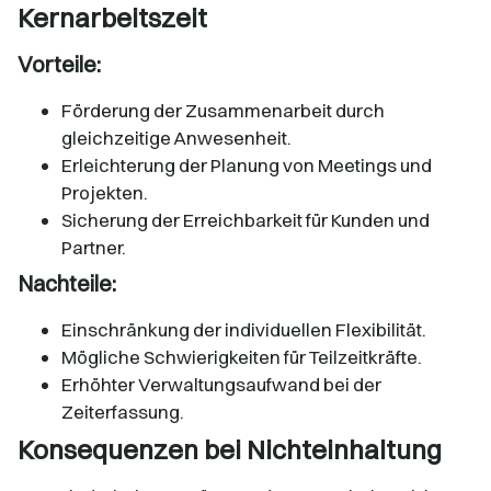
Kernarbeitszeit
Vorteile:
Förderung der Zusammenarbeit durch
gleichzeitige Anwesenheit.​
Erleichterung der Planung von Meetings und
Projekten.​
Sicherung der Erreichbarkeit für Kunden und
Partner.​
Nachteile:
Einschränkung der individuellen Flexibilität.​
Mögliche Schwierigkeiten für Teilzeitkräfte.​
Erhöhter Verwaltungsaufwand bei der
Zeiterfassung.​
Konsequenzen bei Nichteinhaltung