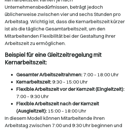
Unternehmensbedürfnissen, beträgt jedoch
üblicherweise zwischen vier und sechs Stunden pro
Arbeitstag. Wichtig ist, dass die Kernarbeitszeit kürzer
ist als die tägliche Gesamtarbeitszeit, um den
Mitarbeitenden Flexibilität bei der Gestaltung ihrer
Arbeitszeit zu ermöglichen.​
Beispiel für eine Gleitzeitregelung mit
Kernarbeitszeit:
Gesamter Arbeitszeitrahmen:
7:00 – 18:00 Uhr​
Kernarbeitszeit:
9:30 – 15:00 Uhr​
Flexible Arbeitszeit vor der Kernzeit (Eingleitzeit):
7:00 – 9:30 Uhr​
Flexible Arbeitszeit nach der Kernzeit
(Ausgleitzeit):
15:00 – 18:00 Uhr​
In diesem Modell können Mitarbeitende ihren
Arbeitstag zwischen 7:00 und 9:30 Uhr beginnen und