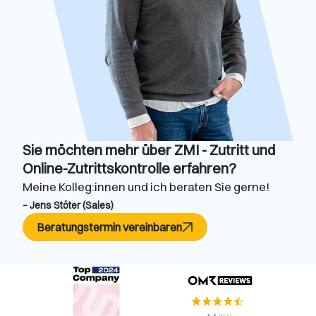
Sie möchten mehr über ZMI - Zutritt und
Online-Zutrittskontrolle erfahren?
Meine Kolleg:innen und ich beraten Sie gerne!
– Jens Stöter (Sales)
Beratungstermin vereinbaren