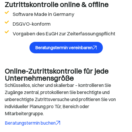
Zutrittskontrolle online & offline
Software Made in Germany
DSGVO-konform
Vorgaben des EuGH zur Zeiterfassungspflicht
Beratungstermin vereinbaren
Online-Zutrittskontrolle für jede
Unternehmensgröße
Schlüssellos, sicher und skalierbar – kontrollieren Sie
Zugänge zentral, protokollieren Sie berechtigte und
unberechtigte Zutrittsversuche und profitieren Sie von
individueller Planung pro Tür, Bereich oder
Mitarbeitergruppe.
Beratungstermin buchen