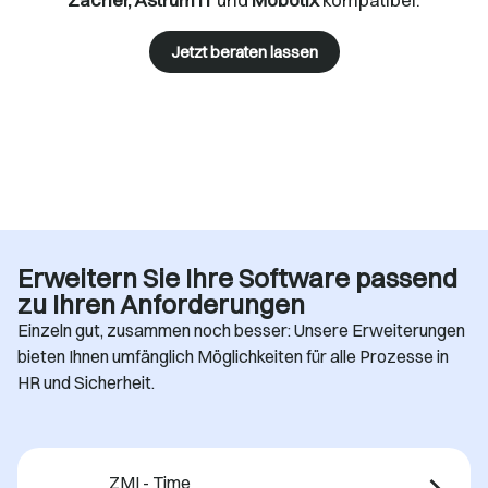
Jetzt beraten lassen
Erweitern Sie Ihre Software passend
zu Ihren Anforderungen
Einzeln gut, zusammen noch besser: Unsere Erweiterungen
bieten Ihnen umfänglich Möglichkeiten für alle Prozesse in
HR und Sicherheit.
ZMI - Time