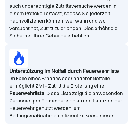
auch unberechtigte Zutrittsversuche werden in
einem Protokoll erfasst, sodass Sie jederzeit
nachvollziehen können, wer wann und wo
versucht hat, Zutritt zu erlangen. Dies erhöht die
Sicherheit Ihrer Gebäude erheblich.
Unterstützung im Notfall durch Feuerwehrliste
Im Falle eines Brandes oder anderer Notfälle
ermöglicht ZMI – Zutritt die Erstellung einer
Feuerwehrliste
. Diese Liste zeigt die anwesenden
Personen pro Firmenbereich an und kann von der
Feuerwehr genutzt werden, um
Rettungsmaßnahmen effizient zu koordinieren.