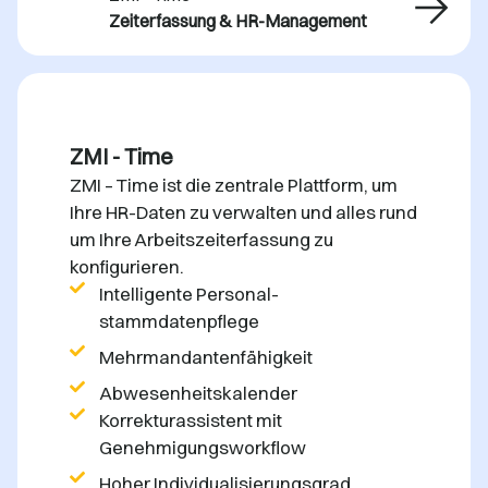
Zeiterfassung & HR-Management
ZMI - Time
ZMI – Time ist die zentrale Plattform, um
Ihre HR-Daten zu verwalten und alles rund
um Ihre Arbeitszeiterfassung zu
konfigurieren.
Intelligente Personal-
stammdatenpflege
Mehrmandantenfähigkeit
Abwesenheitskalender
Korrekturassistent mit
Genehmigungsworkflow
Hoher Individualisierungsgrad