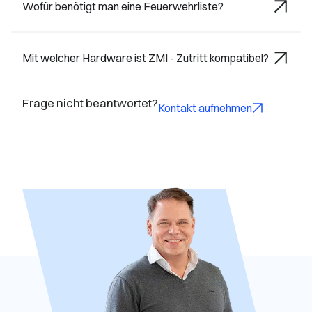
Wofür benötigt man eine Feuerwehrliste?
Mit welcher Hardware ist ZMI - Zutritt kompatibel?
Frage nicht beantwortet?
Kontakt aufnehmen