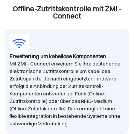
Offline-Zutrittskontrolle mit ZMI -
Connect
Erweiterung um kabellose Komponenten
Mit ZMI – Connect erweitern Sie Ihre bestehende
elektronische Zutrittskontrolle um kabellose
Zutrittspunkte. Je nach eingesetzter Hardware
erfolgt die Anbindung der Zutrittskontroll-
Komponenten entweder per Funk (Online-
Zutrittskontrolle) oder über das RFID-Medium
(Offline-Zutrittskontrolle). Dies ermöglicht eine
flexible Integration in bestehende Systeme ohne
aufwendige Verkabelung.