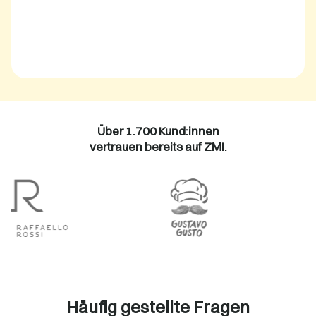
Über 1.700 Kund:innen
vertrauen bereits auf ZMI.
Häufig gestellte Fragen