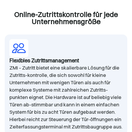
Online-Zutrittskontrolle für jede
Unternehmensgröße
Flexibles Zutrittsmanagement
ZMI – Zutritt bietet eine skalierbare Lösung für die
Zutritts-kontrolle, die sich sowohl für kleine
Unternehmen mit wenigen Türen als auch für
komplexe Systeme mit zahlreichen Zutritts-
punkten eignet. Die Hardware ist auf beliebig viele
Türen ab-stimmbar und kann in einem einfachen
System für bis zu acht Türen aufgebaut werden.
Hierbei reicht zur Steuerung der Tür-öffnungen ein
Zeiterfassungsterminal mit Zutrittsbaugruppe aus.