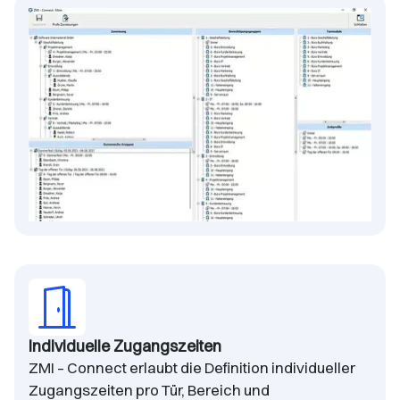
Individuelle Zugangszeiten
ZMI – Connect erlaubt die Definition individueller
Zugangszeiten pro Tür, Bereich und