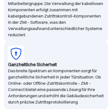
Mitarbeitergruppe. Die Verwaltung der kabellosen
Komponenten erfolgt zusammen mit
kabelgebundenen Zutrittskontroll-Komponenten
in der ZMI – Software, was den
Verwaltungsaufwand unterschiedlicher Systeme
reduziert.
Ganzheitliche Sicherheit
Das breite Spektrum an Komponenten sorgt für
ganzheitliche Sicherheit in jeder Türsituation. Ob
Online- oder Offline-Zutrittskontrolle – ZMI –
Connect bietet eine passende Lösung für Ihre
Anforderungen und erhöht die Gebäudesicherheit
durch präzise Zutrittsprotokollierung.