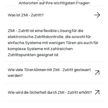
Antworten auf Ihre wichtigsten Fragen
Was ist ZMI - Zutritt?
ZMI – Zutritt ist eine flexible Lösung für die
elektronische Zutrittskontrolle, die sowohl für
einfache Systeme mit wenigen Türen als auch für
komplexe Systeme mit zahlreichen
Zutrittspunkten geeignet ist.
Wie viele Türen können mit ZMI - Zutritt gesteuert
werden?
Wie wird die Sicherheit durch ZMI - Zutritt erhöht?