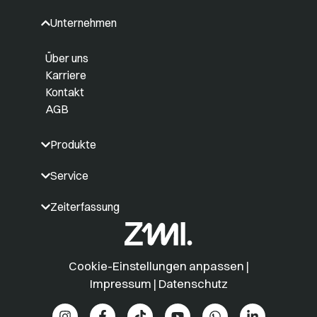
Unternehmen
Über uns
Karriere
Kontakt
AGB
Produkte
Service
Zeiterfassung
Cookie-Einstellungen anpassen
|
Impressum
|
Datenschutz