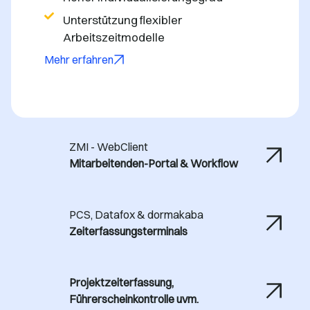
Unterstützung flexibler
Arbeitszeitmodelle
Mehr erfahren
ZMI - WebClient
Mitarbeitenden-Portal & Workflow
PCS, Datafox & dormakaba
Zeiterfassungsterminals
Projektzeiterfassung,
Führerscheinkontrolle uvm.