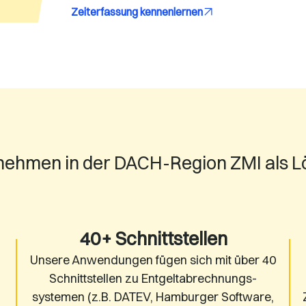
Zeiterfassung kennenlernen
ehmen in der DACH-Region ZMI als Lös
40+ Schnittstellen
Unsere Anwendungen fügen sich mit über 40
Schnittstellen zu Entgeltabrechnungs-
systemen (z.B.
DATEV
,
Hamburger Software
,