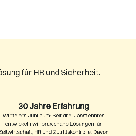
ung für HR und Sicherheit.
30 Jahre Erfahrung
Wir feiern Jubiläum: Seit drei Jahrzehnten
entwickeln wir praxisnahe Lösungen für
Zeitwirtschaft, HR und Zutrittskontrolle. Davon