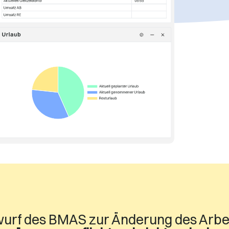
urf des BMAS zur Änderung des Arbei