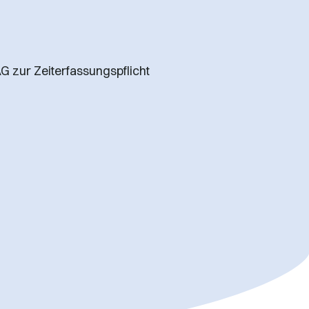
 zur Zeiterfassungspflicht