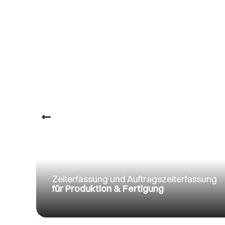
Zeiterfassung und Auftragszeiterfassung
für Produktion & Fertigung