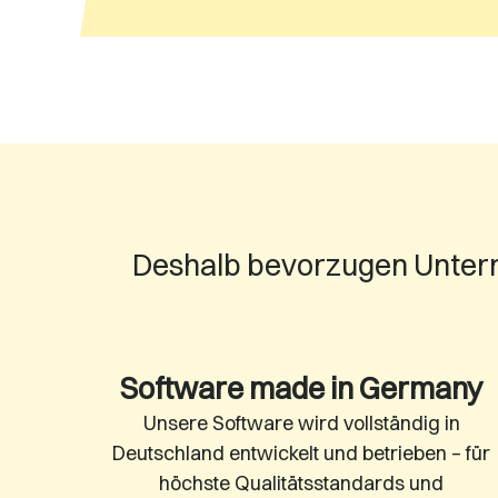
Deshalb bevorzugen Untern
Software made in Germany
Unsere Software wird vollständig in
Deutschland entwickelt und betrieben – für
höchste Qualitätsstandards und