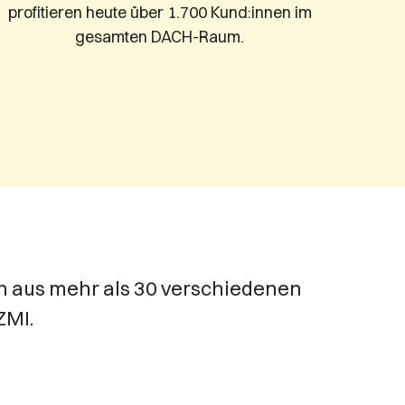
profitieren heute über 1.700 Kund:innen im
gesamten DACH-Raum.
n aus mehr als 30 verschiedenen
ZMI.