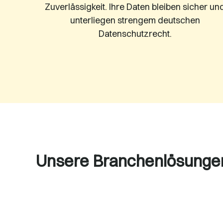
Zuverlässigkeit. Ihre Daten bleiben sicher un
unterliegen strengem deutschen
Datenschutzrecht.
Unsere Branchenlösunge