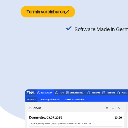
Termin vereinbaren
Software Made in Ger
Donnerstag, 03.07.2025
13:56