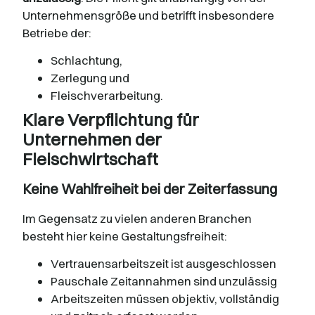
Unternehmensgröße und betrifft insbesondere
Betriebe der:
Schlachtung,
Zerlegung und
Fleischverarbeitung.
Klare Verpflichtung für
Unternehmen der
Fleischwirtschaft
Keine Wahlfreiheit bei der Zeiterfassung
Im Gegensatz zu vielen anderen Branchen
besteht hier keine Gestaltungsfreiheit:
Vertrauensarbeitszeit ist ausgeschlossen
Pauschale Zeitannahmen sind unzulässig
Arbeitszeiten müssen objektiv, vollständig