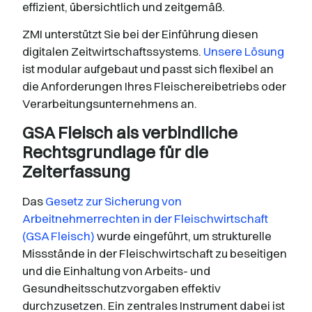
effizient, übersichtlich und zeitgemäß.
ZMI unterstützt Sie bei der Einführung diesen
digitalen Zeitwirtschaftssystems.
Unsere Lösung
ist modular aufgebaut und passt sich flexibel an
die Anforderungen Ihres Fleischereibetriebs oder
Verarbeitungsunternehmens an.
GSA Fleisch als verbindliche
Rechtsgrundlage für die
Zeiterfassung
Das
Gesetz zur Sicherung von
Arbeitnehmerrechten in der Fleischwirtschaft
(GSA Fleisch)
wurde eingeführt, um strukturelle
Missstände in der Fleischwirtschaft zu beseitigen
und die Einhaltung von Arbeits- und
Gesundheitsschutzvorgaben effektiv
durchzusetzen. Ein zentrales Instrument dabei ist