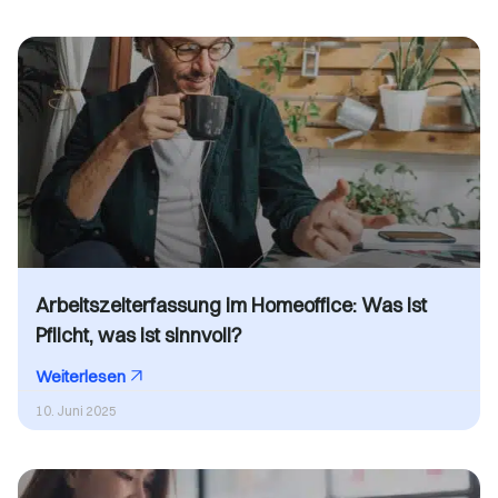
Arbeitszeiterfassung im Homeoffice: Was ist
Pflicht, was ist sinnvoll?
Weiterlesen
10. Juni 2025