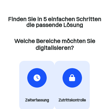
Finden Sie in 5 einfachen Schritten
die passende Lösung
Welche Bereiche möchten Sie
digitalisieren?
Zeiterfassung
Zutrittskontrolle