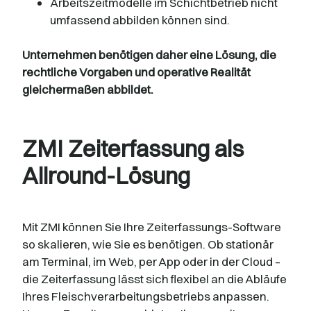
Arbeitszeitmodelle im Schichtbetrieb nicht
umfassend abbilden können sind.
Unternehmen benötigen daher eine Lösung, die
rechtliche Vorgaben und operative Realität
gleichermaßen abbildet.
ZMI Zeiterfassung als
Allround-Lösung
Mit ZMI können Sie Ihre Zeiterfassungs-Software
so skalieren, wie Sie es benötigen. Ob stationär
am Terminal, im Web, per App oder in der Cloud –
die Zeiterfassung lässt sich flexibel an die Abläufe
Ihres Fleischverarbeitungsbetriebs anpassen.