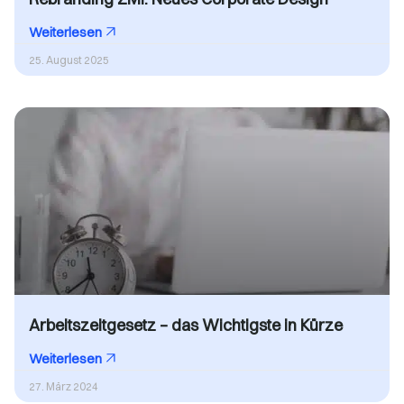
Weiterlesen
25. August 2025
Arbeitszeitgesetz – das Wichtigste in Kürze
Weiterlesen
27. März 2024