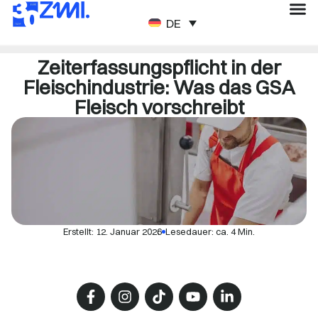
DEUTSCH
Zeiterfassungspflicht in der
Fleischindustrie: Was das GSA
Fleisch vorschreibt
Erstellt:
12. Januar 2026
Lesedauer: ca. 4 Min.