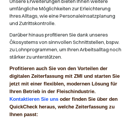
Unsere Erweiterungen bieten Ihnen weitere
umfängliche Möglichkeiten zur Erleichterung
Ihres Alltags, wie eine Personaleinsatzplanung
und Zutrittskontrolle.
Darüber hinaus profitieren Sie dank unseres
Ökosystems von sinnvollen Schnittstellen, bspw.
zu Lohnprogrammen, um Ihren Arbeitsalltag noch
stärker zu unterstützen.
Profitieren auch Sie von den Vorteilen der
digitalen Zeiterfassung mit ZMI und starten Sie
jetzt mit einer flexiblen, modernen Lösung für
Ihren Betrieb in der Fleischindustrie.
Kontaktieren Sie uns
oder finden Sie über den
QuickCheck heraus, welche Zeiterfassung zu
Ihnen passt: