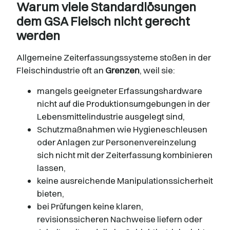
Warum viele Standardlösungen
dem GSA Fleisch nicht gerecht
werden
Allgemeine Zeiterfassungssysteme stoßen in der
Fleischindustrie oft an
Grenzen
, weil sie:
mangels geeigneter Erfassungshardware
nicht auf die Produktionsumgebungen in der
Lebensmittelindustrie ausgelegt sind,
Schutzmaßnahmen wie Hygieneschleusen
oder Anlagen zur Personenvereinzelung
sich nicht mit der Zeiterfassung kombinieren
lassen,
keine ausreichende Manipulationssicherheit
bieten,
bei Prüfungen keine klaren,
revisionssicheren Nachweise liefern oder