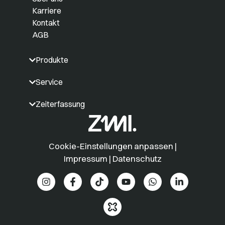
Karriere
Kontakt
AGB
Produkte
Service
Zeiterfassung
Cookie-Einstellungen anpassen
|
Impressum
|
Datenschutz