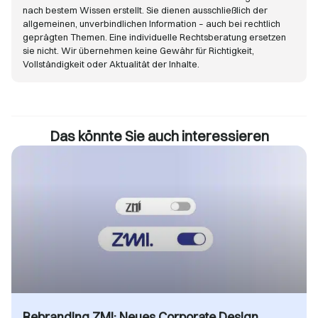
nach bestem Wissen erstellt. Sie dienen ausschließlich der
allgemeinen, unverbindlichen Information – auch bei rechtlich
geprägten Themen. Eine individuelle Rechtsberatung ersetzen
sie nicht. Wir übernehmen keine Gewähr für Richtigkeit,
Vollständigkeit oder Aktualität der Inhalte.
Das könnte Sie auch interessieren
Rebranding ZMI: Neues Corporate Design