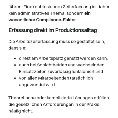
führen. Eine rechtssichere Zeiterfassung ist daher
kein administratives Thema, sondern
ein
wesentlicher Compliance-Faktor
.
Erfassung direkt im Produktionsalltag
Die Arbeitszeiterfassung muss so gestaltet sein,
dass sie:
direkt am Arbeitsplatz genutzt werden kann,
auch bei Schichtbetrieb und wechselnden
Einsatzzeiten zuverlässig funktioniert und
von allen Mitarbeitenden tatsächlich
angewendet wird.
Theoretische oder komplizierte Lösungen erfüllen
die gesetzlichen Anforderungen in der Praxis
häufig nicht.