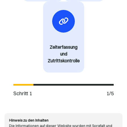
Zeiterfassung
und
Zutrittskontrolle
Schritt 1
1/5
Hinweis zu den Inhalten
Die Informationen auf dieser Website wurden mit Sorgfalt und