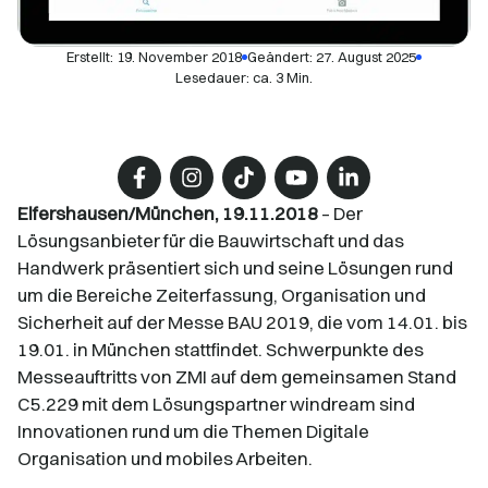
Erstellt:
19. November 2018
Geändert: 27. August 2025
Lesedauer: ca. 3 Min.
Elfershausen/München, 19.11.2018
– Der
Lösungsanbieter für die Bauwirtschaft und das
Handwerk präsentiert sich und seine Lösungen rund
um die Bereiche Zeiterfassung, Organisation und
Sicherheit auf der Messe BAU 2019, die vom 14.01. bis
19.01. in München stattfindet. Schwerpunkte des
Messeauftritts von ZMI auf dem gemeinsamen Stand
C5.229 mit dem Lösungspartner windream sind
Innovationen rund um die Themen Digitale
Organisation und mobiles Arbeiten.