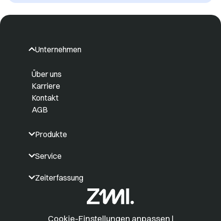
Unternehmen
Über uns
Karriere
Kontakt
AGB
Produkte
Service
Zeiterfassung
Cookie-Einstellungen anpassen
|