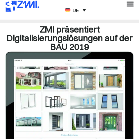
DEUTSCH
ZMI präsentiert
Digitalisierungslösungen auf der
BAU 2019