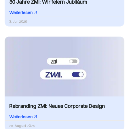
30 Jahre ZMI: Wir feiern Jubiläum
Weiterlesen
3. Juli 2026
Rebranding ZMI: Neues Corporate Design
Weiterlesen
25. August 2025