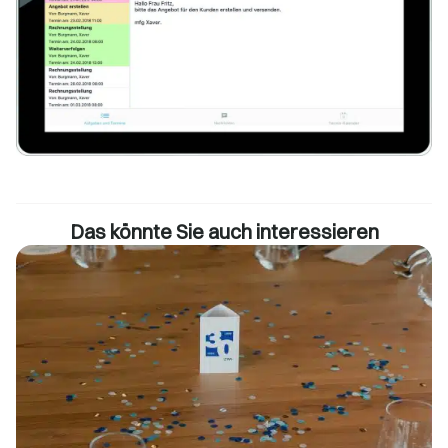
Das könnte Sie auch interessieren