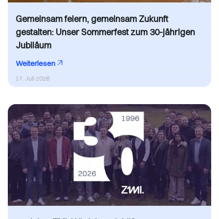
Gemeinsam feiern, gemeinsam Zukunft
gestalten: Unser Sommerfest zum 30-jährigen
Jubiläum
Weiterlesen
17. Juli 2026