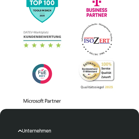
Unternehmen