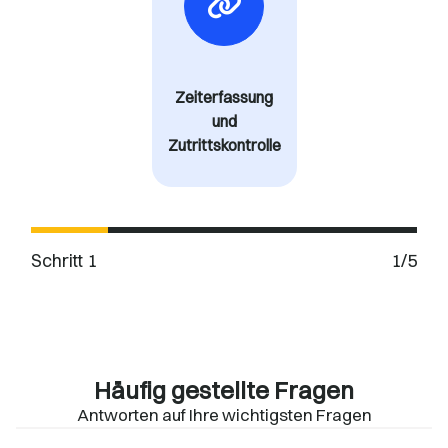
Zeiterfassung
und
Zutrittskontrolle
Schritt 1
1/5
Häufig gestellte Fragen
Antworten auf Ihre wichtigsten Fragen