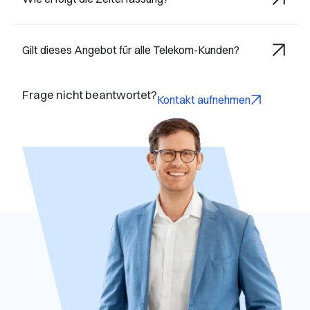
Gilt dieses Angebot für alle Telekom-Kunden?
Frage nicht beantwortet?
Kontakt aufnehmen