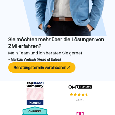
Sie möchten mehr über die Lösungen von
ZMI erfahren?
Mein Team und ich beraten Sie gerne!
– Markus Welsch (Head of Sales)
Beratungstermin vereinbaren