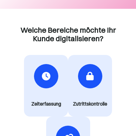
Welche Bereiche möchte Ihr
Kunde digitalisieren?
Zeiterfassung
Zutrittskontrolle