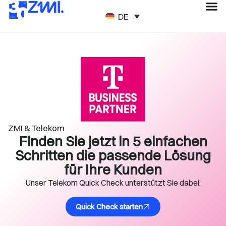
DEUTSCH
ZMI & Telekom
Finden Sie jetzt in 5 einfachen
Schritten die passende Lösung
für Ihre Kunden
Unser Telekom Quick Check unterstützt Sie dabei.
Quick Check starten