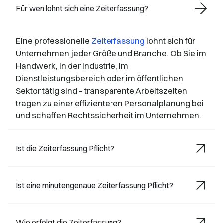
Für wen lohnt sich eine Zeiterfassung?
Eine professionelle
Zeiterfassung
lohnt sich für
Unternehmen jeder Größe und Branche. Ob Sie im
Handwerk, in der Industrie, im
Dienstleistungsbereich oder im öffentlichen
Sektor tätig sind – transparente Arbeitszeiten
tragen zu einer effizienteren Personalplanung bei
und schaffen Rechtssicherheit im Unternehmen.
Ist die Zeiterfassung Pflicht?
Ist eine minutengenaue Zeiterfassung Pflicht?
Wie erfolgt die Zeiterfassung?