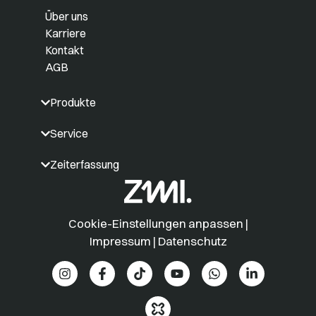
Über uns
Karriere
Kontakt
AGB
Produkte
Service
Zeiterfassung
Cookie-Einstellungen anpassen
|
Impressum
|
Datenschutz