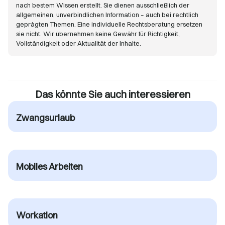
nach bestem Wissen erstellt. Sie dienen ausschließlich der
allgemeinen, unverbindlichen Information – auch bei rechtlich
geprägten Themen. Eine individuelle Rechtsberatung ersetzen
sie nicht. Wir übernehmen keine Gewähr für Richtigkeit,
Vollständigkeit oder Aktualität der Inhalte.
Das könnte Sie auch interessieren
Zwangsurlaub
Mobiles Arbeiten
Workation