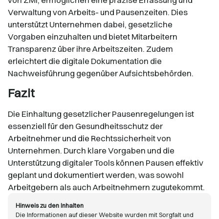
Verwaltung von Arbeits- und Pausenzeiten. Dies
unterstützt Unternehmen dabei, gesetzliche
Vorgaben einzuhalten und bietet Mitarbeitern
Transparenz über ihre Arbeitszeiten. Zudem
erleichtert die digitale Dokumentation die
Nachweisführung gegenüber Aufsichtsbehörden.​
Fazit
Die Einhaltung gesetzlicher Pausenregelungen ist
essenziell für den Gesundheitsschutz der
Arbeitnehmer und die Rechtssicherheit von
Unternehmen. Durch klare Vorgaben und die
Unterstützung digitaler Tools können Pausen effektiv
geplant und dokumentiert werden, was sowohl
Arbeitgebern als auch Arbeitnehmern zugutekommt.
Hinweis zu den Inhalten
Die Informationen auf dieser Website wurden mit Sorgfalt und