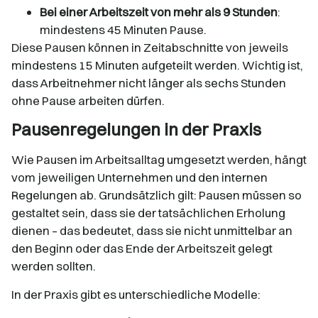
Bei einer Arbeitszeit von mehr als 9 Stunden
:
mindestens 45 Minuten Pause.​
Diese Pausen können in Zeitabschnitte von jeweils
mindestens 15 Minuten aufgeteilt werden. Wichtig ist,
dass Arbeitnehmer nicht länger als sechs Stunden
ohne Pause arbeiten dürfen.
Pausenregelungen in der Praxis
Wie Pausen im Arbeitsalltag umgesetzt werden, hängt
vom jeweiligen Unternehmen und den internen
Regelungen ab. Grundsätzlich gilt: Pausen müssen so
gestaltet sein, dass sie der tatsächlichen Erholung
dienen – das bedeutet, dass sie nicht unmittelbar an
den Beginn oder das Ende der Arbeitszeit gelegt
werden sollten.
In der Praxis gibt es unterschiedliche Modelle: