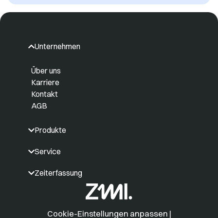
Unternehmen
Über uns
Karriere
Kontakt
AGB
Produkte
Service
Zeiterfassung
Cookie-Einstellungen anpassen
|