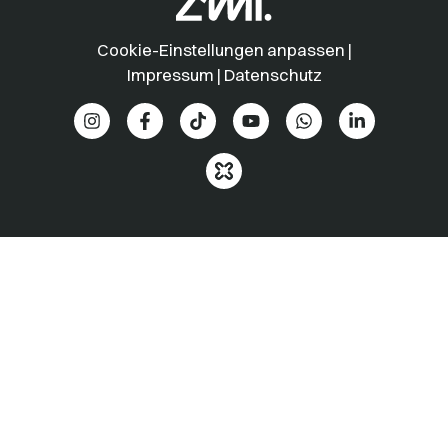
Cookie-Einstellungen anpassen
|
Impressum
|
Datenschutz