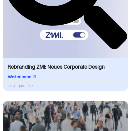
Rebranding ZMI: Neues Corporate Design
Weiterlesen
25. August 2025