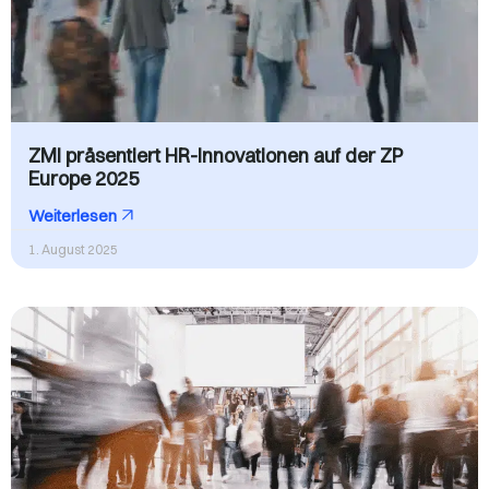
ZMI präsentiert HR-Innovationen auf der ZP
Europe 2025
Weiterlesen
1. August 2025