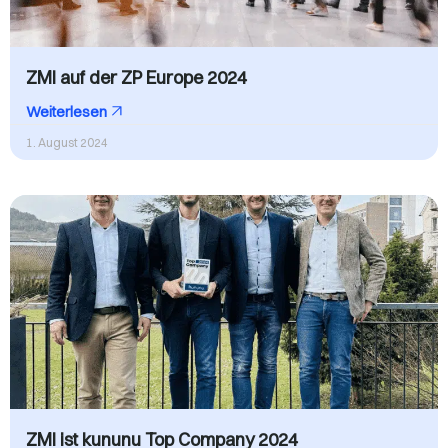
ZMI auf der ZP Europe 2024
Weiterlesen
1. August 2024
ZMI ist kununu Top Company 2024